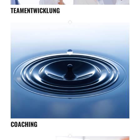
TEAMENTWICKLUNG
COACHING