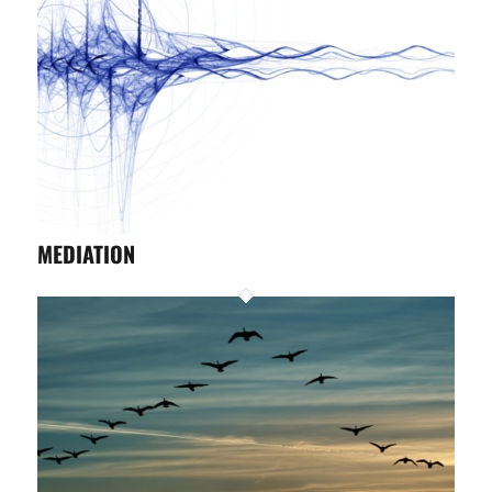
MEDIATION