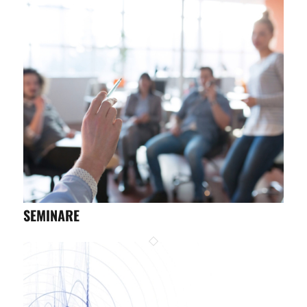
SEMINARE