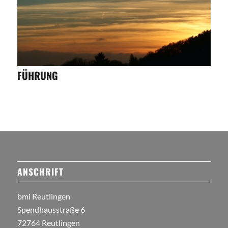
FÜHRUNG
ANSCHRIFT
bmi Reutlingen
Spendhausstraße 6
72764 Reutlingen