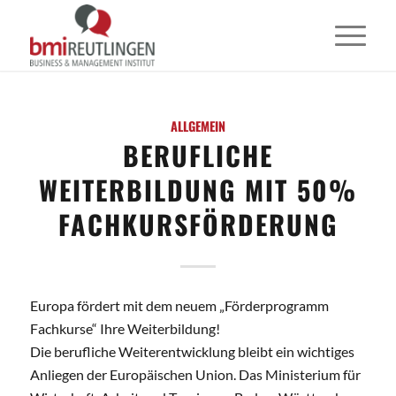
ALLGEMEIN
BERUFLICHE
WEITERBILDUNG MIT 50%
FACHKURSFÖRDERUNG
Europa fördert mit dem neuem „Förderprogramm
Fachkurse“ Ihre Weiterbildung!
Die berufliche Weiterentwicklung bleibt ein wichtiges
Anliegen der Europäischen Union. Das Ministerium für