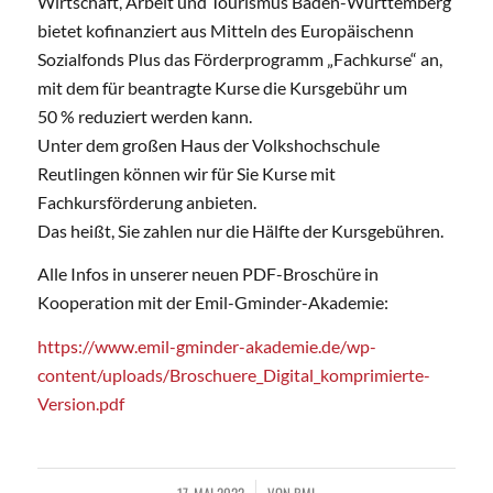
Wirtschaft, Arbeit und Tourismus Baden-Württemberg
bietet kofinanziert aus Mitteln des Europäischenn
Sozialfonds Plus das Förderprogramm „Fachkurse“ an,
mit dem für beantragte Kurse die Kursgebühr um
50 % reduziert werden kann.
Unter dem großen Haus der Volkshochschule
Reutlingen können wir für Sie Kurse mit
Fachkursförderung anbieten.
Das heißt, Sie zahlen nur die Hälfte der Kursgebühren.
Alle Infos in unserer neuen PDF-Broschüre in
Kooperation mit der Emil-Gminder-Akademie:
https://www.emil-gminder-akademie.de/wp-
content/uploads/Broschuere_Digital_komprimierte-
Version.pdf